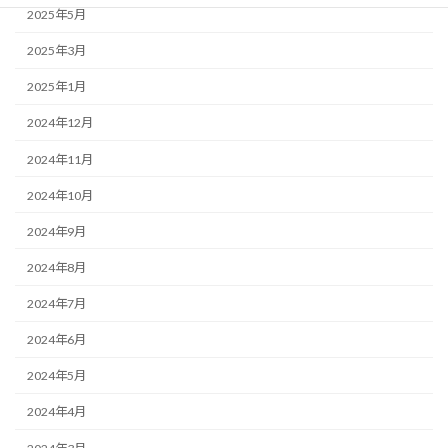
2025年5月
2025年3月
2025年1月
2024年12月
2024年11月
2024年10月
2024年9月
2024年8月
2024年7月
2024年6月
2024年5月
2024年4月