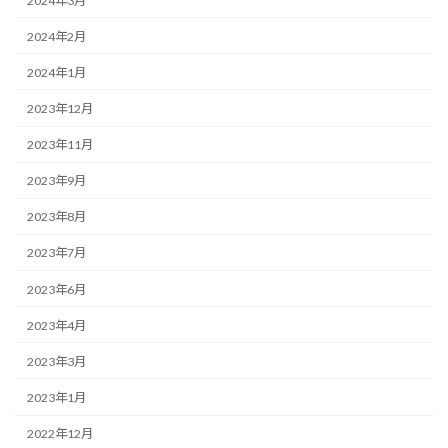
2024年3月
2024年2月
2024年1月
2023年12月
2023年11月
2023年9月
2023年8月
2023年7月
2023年6月
2023年4月
2023年3月
2023年1月
2022年12月