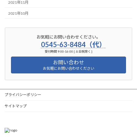
2021年11月
2021年10月
お気軽にお問い合わせください。
0545-63-8484（代）
受付時間 9:00-16:00 [ 土日祝除く ]
お問い合わせ
お気軽にお問い合わせください
プライバシーポリシー
サイトマップ