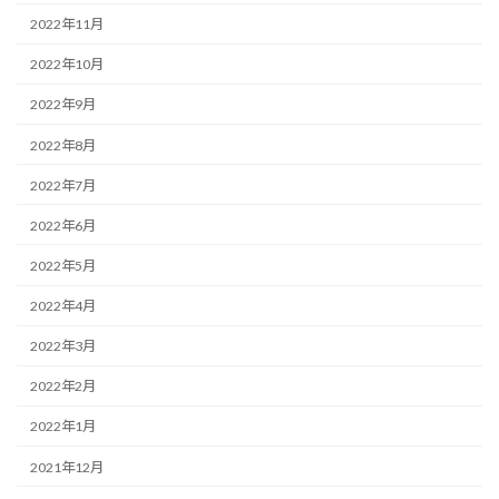
2022年11月
2022年10月
2022年9月
2022年8月
2022年7月
2022年6月
2022年5月
2022年4月
2022年3月
2022年2月
2022年1月
2021年12月