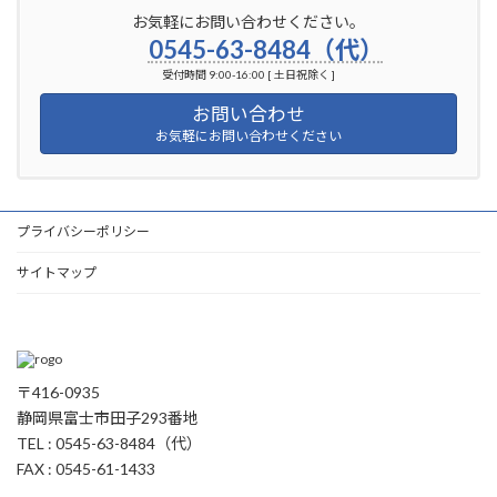
お気軽にお問い合わせください。
0545-63-8484（代）
受付時間 9:00-16:00 [ 土日祝除く ]
お問い合わせ
お気軽にお問い合わせください
プライバシーポリシー
サイトマップ
〒416-0935
静岡県富士市田子293番地
TEL : 0545-63-8484（代）
FAX : 0545-61-1433