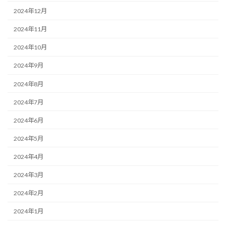
2024年12月
2024年11月
2024年10月
2024年9月
2024年8月
2024年7月
2024年6月
2024年5月
2024年4月
2024年3月
2024年2月
2024年1月