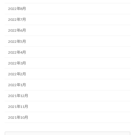
2022年8月
2022年7月
2022年6月
2022年5月
2022年4月
2022年3月
2022年2月
2022年1月
2021年12月
2021年11月
2021年10月