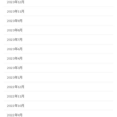
2023年12月
2023年11月
2023年9月
2023年8月
2023年7月
2023年6月
2023年4月
2023年3月
2023年1月
2022年12月
2022年11月
2022年10月
2022年9月