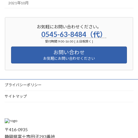
2021年10月
お気軽にお問い合わせください。
0545-63-8484（代）
受付時間 9:00-16:00 [ 土日祝除く ]
お問い合わせ
お気軽にお問い合わせください
プライバシーポリシー
サイトマップ
〒416-0935
静岡県富士市田子293番地