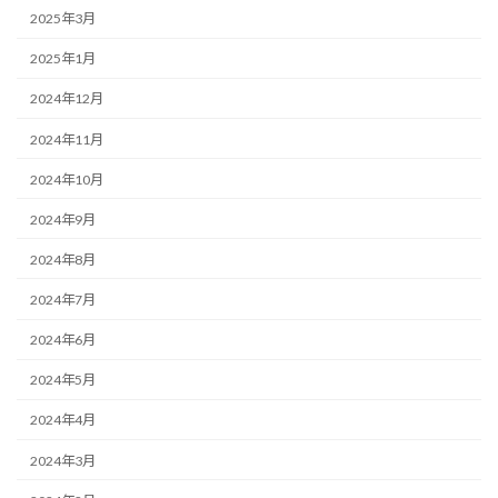
2025年3月
2025年1月
2024年12月
2024年11月
2024年10月
2024年9月
2024年8月
2024年7月
2024年6月
2024年5月
2024年4月
2024年3月