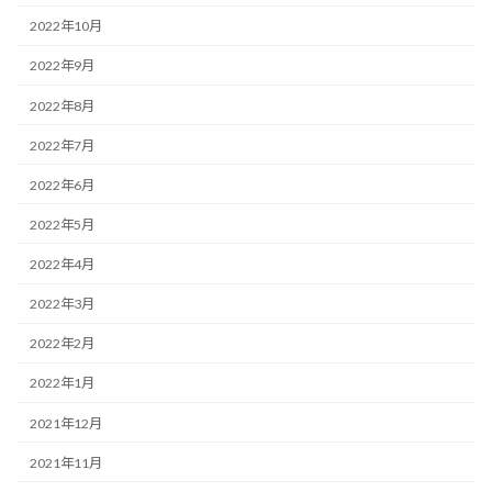
2022年10月
2022年9月
2022年8月
2022年7月
2022年6月
2022年5月
2022年4月
2022年3月
2022年2月
2022年1月
2021年12月
2021年11月