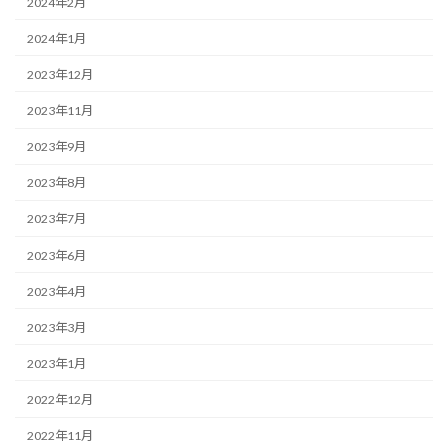
2024年2月
2024年1月
2023年12月
2023年11月
2023年9月
2023年8月
2023年7月
2023年6月
2023年4月
2023年3月
2023年1月
2022年12月
2022年11月