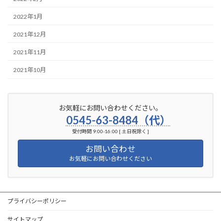
2022年1月
2021年12月
2021年11月
2021年10月
お気軽にお問い合わせください。
0545-63-8484（代）
受付時間 9:00-16:00 [ 土日祝除く ]
お問い合わせ
お気軽にお問い合わせください
プライバシーポリシー
サイトマップ