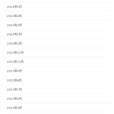
2024年5月
2024年4月
2024年3月
2024年2月
2024年1月
2023年12月
2023年11月
2023年9月
2023年8月
2023年7月
2023年6月
2023年4月