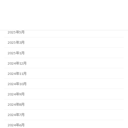
2025年8月
2025年7月
2025年6月
2025年5月
2025年3月
2025年1月
2024年12月
2024年11月
2024年10月
2024年9月
2024年8月
2024年7月
2024年6月