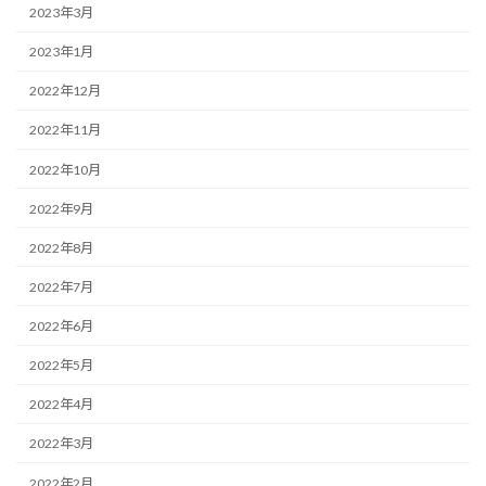
2023年3月
2023年1月
2022年12月
2022年11月
2022年10月
2022年9月
2022年8月
2022年7月
2022年6月
2022年5月
2022年4月
2022年3月
2022年2月