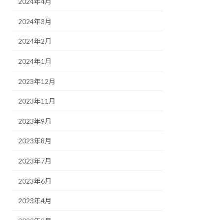
2024年4月
2024年3月
2024年2月
2024年1月
2023年12月
2023年11月
2023年9月
2023年8月
2023年7月
2023年6月
2023年4月