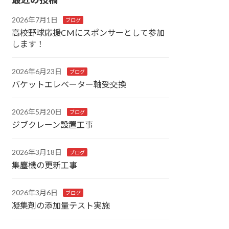
2026年7月1日
ブログ
高校野球応援CMにスポンサーとして参加
します！
2026年6月23日
ブログ
バケットエレベーター軸受交換
2026年5月20日
ブログ
ジブクレーン設置工事
2026年3月18日
ブログ
集塵機の更新工事
2026年3月6日
ブログ
凝集剤の添加量テスト実施