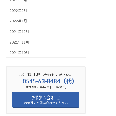
2022年2月
2022年1月
2021年12月
2021年11月
2021年10月
お気軽にお問い合わせください。
0545-63-8484（代）
受付時間 9:00-16:00 [ 土日祝除く ]
お問い合わせ
お気軽にお問い合わせください