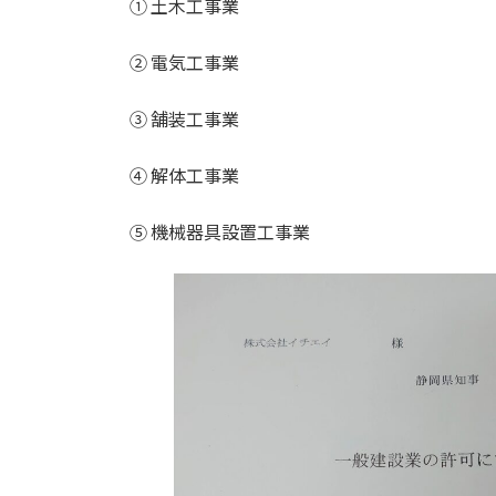
① 土木工事業
:
② 電気工事業
③ 舗装工事業
④ 解体工事業
⑤ 機械器具設置工事業