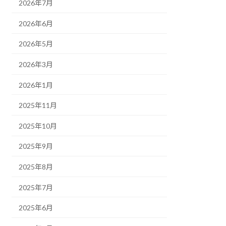
2026年7月
2026年6月
2026年5月
2026年3月
2026年1月
2025年11月
2025年10月
2025年9月
2025年8月
2025年7月
2025年6月