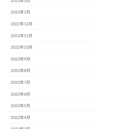
2023年3月
2023年1月
2022年12月
2022年11月
2022年10月
2022年9月
2022年8月
2022年7月
2022年6月
2022年5月
2022年4月
2022年3月