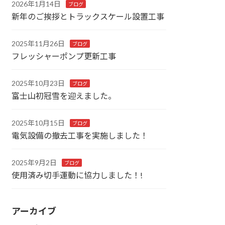
2026年1月14日
ブログ
新年のご挨拶とトラックスケール設置工事
2025年11月26日
ブログ
フレッシャーポンプ更新工事
2025年10月23日
ブログ
富士山初冠雪を迎えました。
2025年10月15日
ブログ
電気設備の撤去工事を実施しました！
2025年9月2日
ブログ
使用済み切手運動に協力しました！!
アーカイブ