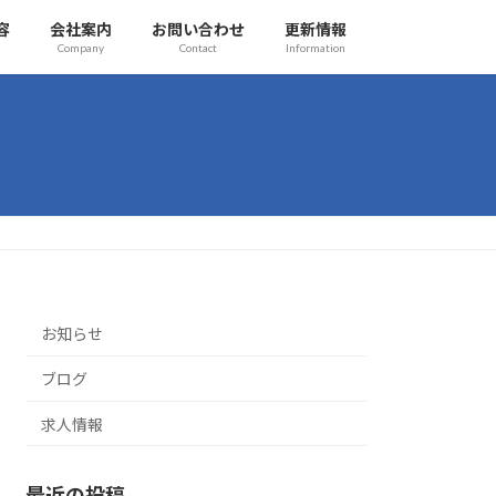
容
会社案内
お問い合わせ
更新情報
Company
Contact
Information
お知らせ
ブログ
求人情報
最近の投稿