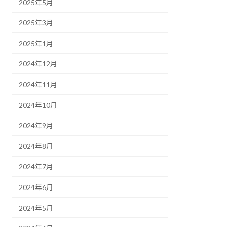
2025年5月
2025年3月
2025年1月
2024年12月
2024年11月
2024年10月
2024年9月
2024年8月
2024年7月
2024年6月
2024年5月